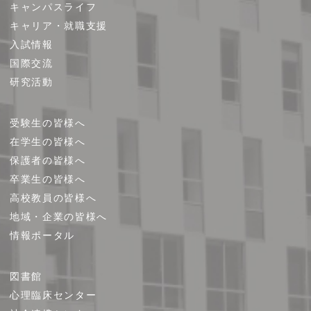
キャンパスライフ
マ
キャリア・就職支援
ッ
プ
入試情報
国際交流
研究活動
受験生の皆様へ
在学生の皆様へ
保護者の皆様へ
卒業生の皆様へ
高校教員の皆様へ
地域・企業の皆様へ
情報ポータル
図書館
心理臨床センター