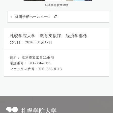
経済学部 授業体験
経済学部ホームページ
札幌学院大学 教育支援課 経済学部係
発行日： 2016年04月12日
住所：
江別市文京台11番地
電話番号：
011-386-8111
ファックス番号：
011-386-8113