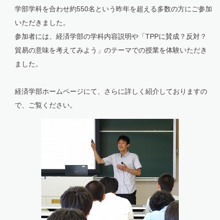
学部学科を合わせ約550名という昨年を超える多数の方にご参加
いただきました。
参加者には、経済学部の学科内容説明や「TPPに賛成？反対？
貿易の意味を考えてみよう」のテーマでの授業を体験いただき
ました。
経済学部ホームページにて、さらに詳しく紹介しておりますの
で、ご覧ください。