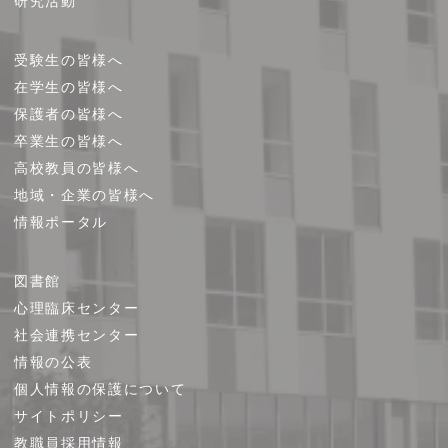
研究活動
受験生の皆様へ
在学生の皆様へ
保護者の皆様へ
卒業生の皆様へ
高校教員の皆様へ
地域・企業の皆様へ
情報ポータル
図書館
心理臨床センター
社会連携センター
情報の公表
個人情報の保護について
サイトポリシー
教職員採用情報