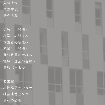
プ
入試情報
国際交流
研究活動
受験生の皆様へ
在学生の皆様へ
保護者の皆様へ
卒業生の皆様へ
高校教員の皆様へ
地域・企業の皆様へ
情報ポータル
図書館
心理臨床センター
社会連携センター
情報の公表