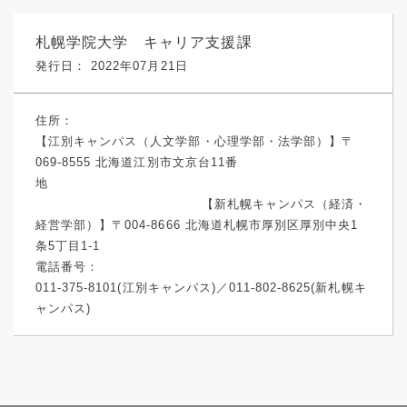
札幌学院大学 キャリア支援課
発行日： 2022年07月21日
住所：
【江別キャンパス（人文学部・心理学部・法学部）】〒
069-8555 北海道江別市文京台11番
地
【新札幌キャンパス（経済・
経営学部）】〒004-8666 北海道札幌市厚別区厚別中央1
条5丁目1-1
電話番号：
011-375-8101(江別キャンパス)／011-802-8625(新札幌キ
ャンパス)