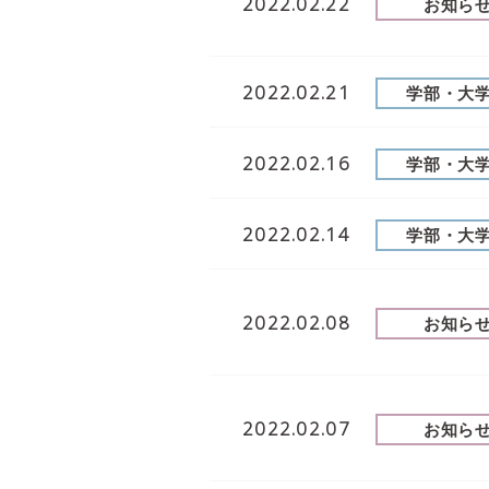
2022.02.22
お知ら
2022.02.21
学部・大
2022.02.16
学部・大
2022.02.14
学部・大
2022.02.08
お知ら
2022.02.07
お知ら