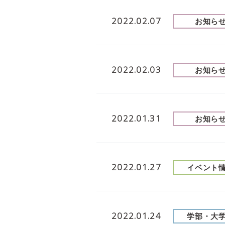
2022.02.07
お知ら
2022.02.03
お知ら
2022.01.31
お知ら
2022.01.27
イベント
2022.01.24
学部・大