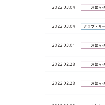
2022.03.04
お知ら
2022.03.04
クラブ・サ
2022.03.01
お知ら
2022.02.28
お知ら
2022.02.28
お知ら