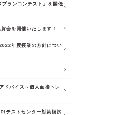
スプランコンテスト」を開催
祝賀会を開催いたします！
022年度授業の方針につい
アドバイス～個人面接トレ
PIテストセンター対策模試