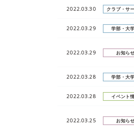
2022.03.30
クラブ・サ
2022.03.29
学部・大
2022.03.29
お知ら
2022.03.28
学部・大
2022.03.28
イベント
2022.03.25
お知ら