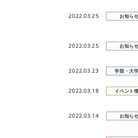
2022.03.25
お知ら
2022.03.25
お知ら
2022.03.23
学部・大
2022.03.18
イベント
2022.03.14
お知ら