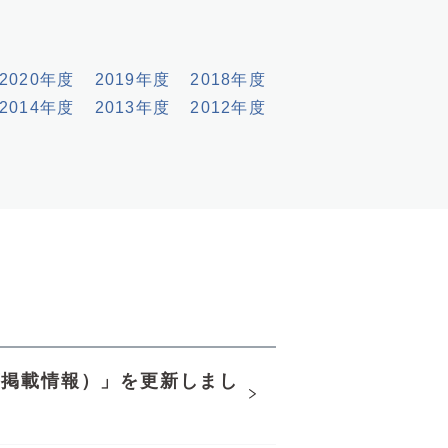
2020年度
2019年度
2018年度
2014年度
2013年度
2012年度
等掲載情報）」を更新しまし