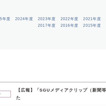
25年度
2024年度
2023年度
2022年度
2021年度
2017年度
2016年度
2015年度
【広報】「SGUメディアクリップ（新聞
せ
た