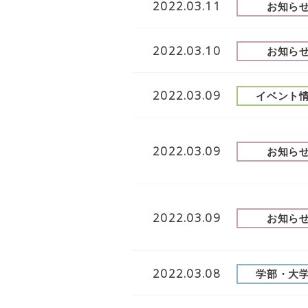
2022.03.11
お知ら
2022.03.10
お知ら
2022.03.09
イベント
2022.03.09
お知ら
2022.03.09
お知ら
2022.03.08
学部・大