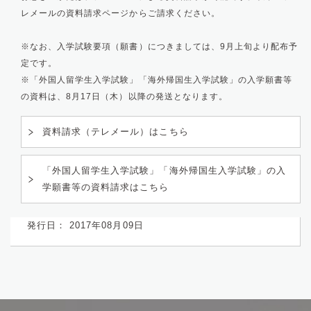
レメールの資料請求ページからご請求ください。
※なお、入学試験要項（願書）につきましては、9月上旬より配布予
定です。
※「外国人留学生入学試験」「海外帰国生入学試験」の入学願書等
の資料は、8月17日（木）以降の発送となります。
資料請求（テレメール）はこちら
「外国人留学生入学試験」「海外帰国生入学試験」の入
学願書等の資料請求はこちら
発行日： 2017年08月09日