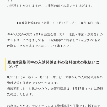
ます。
ご迷惑をおかけしますが、ご理解のほどお願い申し上げます。
■事務取扱窓口休止期間 ： 8月14日（月）～8月16日（水）
※AO入試のA方式（第1回面談会場：旭川・北見・帯広・釧路分）の
エントリーにつきましても、上記期間にご持参していただいても受
け取ることが出来ませんので、ご了承下さい。
夏期休業期間中の入試関係資料の資料請求の取扱いに
ついて
8月11日（金・祝）～8月16日（水）は、大学からの入試関係資料の
資料発送も停止させていただきます。
当該期間にお申し込みいただいた資料請求は、8月17日（木）以降順
次発送いたします。
お急ぎのかたは、テレメールによる資料請求が可能です。以下のテ