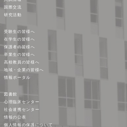
国際交流
研究活動
受験生の皆様へ
在学生の皆様へ
保護者の皆様へ
卒業生の皆様へ
高校教員の皆様へ
地域・企業の皆様へ
情報ポータル
図書館
心理臨床センター
社会連携センター
情報の公表
個人情報の保護について