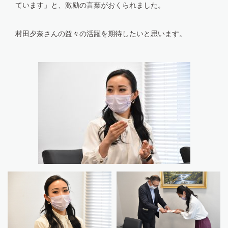
ています」と、激励の言葉がおくられました。
村田夕奈さんの益々の活躍を期待したいと思います。