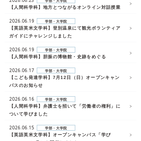
2026.06.23
学部・大学院
【人間科学科】地方とつながるオンライン対話授業
2026.06.19
学部・大学院
【英語英米文学科】登別温泉にて観光ボランティア
ガイドにチャレンジしました
2026.06.19
学部・大学院
【人間科学科】胆振の博物館・史跡をめぐる
2026.06.17
学部・大学院
【こども発達学科】7月12日（日）オープンキャン
パスのお知らせ
2026.06.16
学部・大学院
【人間科学科】弁護士を招いて「労働者の権利」に
ついて学びました
2026.06.15
学部・大学院
【英語英米文学科】オープンキャンパス「学び