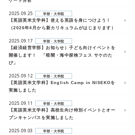
ケート分析
2025.09.25
学部・大学院
【英語英米文学科】使える英語を身につけよう！
（2026年4月から新カリキュラムがはじまります）
2025.09.17
学部・大学院
【経済経営学部】お知らせ）子ども向けイベントを
開催します！ 「暗闇・海中探検フェス サケのた
び」
2025.09.12
学部・大学院
【英語英米文学科】English Camp in NISEKOを
実施しました
2025.09.11
学部・大学院
【英語英米文学科】高校生向け特別イベントとオー
プンキャンパスを実施しました
2025.09.03
学部・大学院