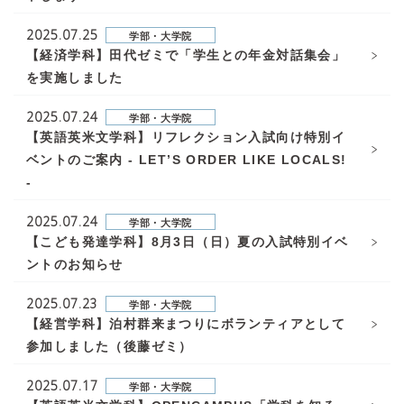
2025.07.25
学部・大学院
【経済学科】田代ゼミで「学生との年金対話集会」
を実施しました
2025.07.24
学部・大学院
【英語英米文学科】リフレクション入試向け特別イ
ベントのご案内 - LET’S ORDER LIKE LOCALS!
-
2025.07.24
学部・大学院
【こども発達学科】8月3日（日）夏の入試特別イベ
ントのお知らせ
2025.07.23
学部・大学院
【経営学科】泊村群来まつりにボランティアとして
参加しました（後藤ゼミ）
2025.07.17
学部・大学院