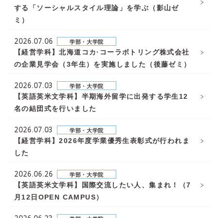
する「ソーシャルスタイル理論」を学ぶ（影山ゼ
ミ）
2026.07.06
学部・大学院
【経営学科】北海道コカ·コーラボトリング株式会社
の企業見学会（3年生）を実施しました（後藤ゼミ）
2026.07.03
学部・大学院
【英語英米文学科】半期海外留学に出発する学生12
名の結団式を行いました
2026.07.03
学部・大学院
【経営学科】2026年度学業優秀生表彰式が行われま
した
2026.06.26
学部・大学院
【英語英米文学科】国際交流したい人、集まれ！（7
月12日OPEN CAMPUS）