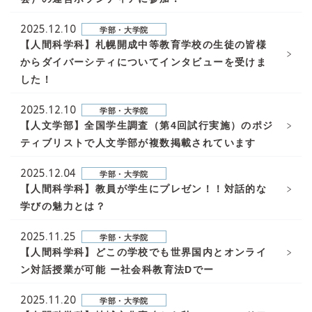
2025.12.10
学部・大学院
【人間科学科】札幌開成中等教育学校の生徒の皆様
からダイバーシティについてインタビューを受けま
した！
2025.12.10
学部・大学院
【人文学部】全国学生調査（第4回試行実施）のポジ
ティブリストで人文学部が複数掲載されています
2025.12.04
学部・大学院
【人間科学科】教員が学生にプレゼン！！対話的な
学びの魅力とは？
2025.11.25
学部・大学院
【人間科学科】どこの学校でも世界国内とオンライ
ン対話授業が可能 ー社会科教育法Dでー
2025.11.20
学部・大学院