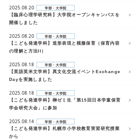
2025.08.20
学部・大学院
【臨床心理学研究科】大学院オープンキャンパスを
開催しました
2025.08.20
学部・大学院
【こども発達学科】造形表現と模擬保育（保育内容
の理解と方法II）
2025.08.18
学部・大学院
【英語英米文学科】異文化交流イベントExchange
Dayを実施しました
2025.08.18
学部・大学院
【こども発達学科】榊ゼミ生「第15回日本学童保育
学会研究大会」に参加
2025.08.14
学部・大学院
【こども発達学科】札幌市小学校教育実習研究授業
から