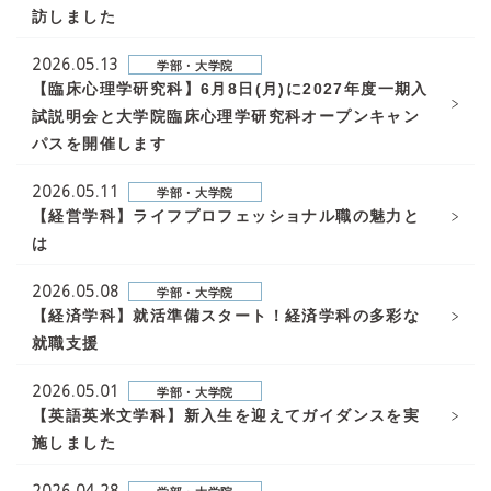
訪しました
2026.05.13
学部・大学院
【臨床心理学研究科】6月8日(月)に2027年度一期入
試説明会と大学院臨床心理学研究科オープンキャン
パスを開催します
2026.05.11
学部・大学院
【経営学科】ライフプロフェッショナル職の魅力と
は
2026.05.08
学部・大学院
【経済学科】就活準備スタート！経済学科の多彩な
就職支援
2026.05.01
学部・大学院
【英語英米文学科】新入生を迎えてガイダンスを実
施しました