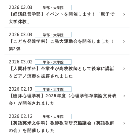
2026.03.03
学部・大学院
【経済経営学部】イベントを開催します！「親子で
大学体験」
2026.03.03
学部・大学院
【こども発達学科】こ発大運動会を開催しました！
第2弾
2026.03.02
学部・大学院
【人間科学科】卒業生が高校教師として後輩に講話
＆ピアノ演奏を披露されました
2026.02.13
学部・大学院
【臨床心理学科】2025年度〈心理学部卒業論文発表
会〉が開催されました
2026.02.12
学部・大学院
【英語英米文学科】教師教育研究協議会（英語教師
の会）を開催しました