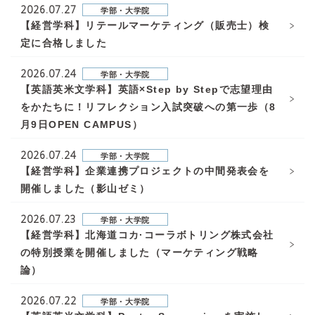
2026.07.27
学部・大学院
【経営学科】リテールマーケティング（販売士）検
定に合格しました
2026.07.24
学部・大学院
【英語英米文学科】英語×Step by Stepで志望理由
をかたちに！リフレクション入試突破への第一歩（8
月9日OPEN CAMPUS）
2026.07.24
学部・大学院
【経営学科】企業連携プロジェクトの中間発表会を
開催しました（影山ゼミ）
2026.07.23
学部・大学院
【経営学科】北海道コカ·コーラボトリング株式会社
の特別授業を開催しました（マーケティング戦略
論）
2026.07.22
学部・大学院