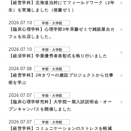
【経営学科】北海道泊村にてフィールドワーク（2年
生）を実施しました（後藤ゼミ）
2026.07.10
学部・大学院
【臨床心理学科】心理学部3年斉藤ゼミで雑談屋台カ
フェを出店しました。
2026.07.10
学部・大学院
【経済学科】学業優秀者表彰式を執り行いました
2026.07.08
学部・大学院
【経営学科】JRタワーの建設プロジェクトから仕事
術を学ぶ
2026.07.07
学部・大学院
【臨床心理学研究科】大学院一期入試説明会・オー
プンキャンパスを開催しました
2026.07.07
学部・大学院
【経営学科】コミュニケーションのストレスを軽減