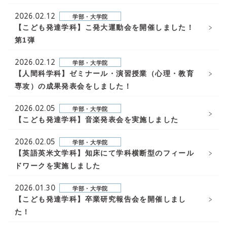
2026.02.12
学部・大学院
【こども発達学科】こ発大運動会を開催しました！
第1弾
2026.02.12
学部・大学院
【人間科学科】ゼミナール・演習授業（心理・教育
専攻）の成果発表会をしました！
2026.02.05
学部・大学院
【こども発達学科】音楽発表会を実施しました
2026.02.05
学部・大学院
【英語英米文学科】知床にて学科横断型のフィール
ドワークを実施しました
2026.01.30
学部・大学院
【こども発達学科】卒業研究報告会を開催しまし
た！