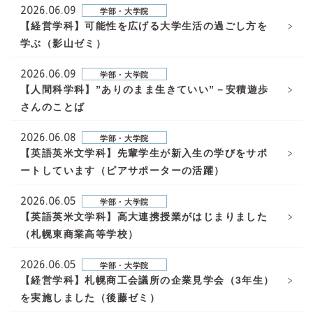
2026.06.09
学部・大学院
【経営学科】可能性を広げる大学生活の過ごし方を
学ぶ（影山ゼミ）
2026.06.09
学部・大学院
【人間科学科】”ありのまま生きていい”－安積遊歩
さんのことば
2026.06.08
学部・大学院
【英語英米文学科】先輩学生が新入生の学びをサポ
ートしています（ピアサポーターの活躍）
2026.06.05
学部・大学院
【英語英米文学科】高大連携授業がはじまりました
（札幌東商業高等学校）
2026.06.05
学部・大学院
【経営学科】札幌商工会議所の企業見学会（3年生）
を実施しました（後藤ゼミ）