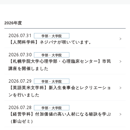
2026年度
2026.07.31
学部・大学院
【人間科学科】ネジバナが咲いています。
2026.07.30
学部・大学院
【札幌学院大学心理学部・心理臨床センター】市民
講座を開催しました
2026.07.29
学部・大学院
【英語英米文学科】新入生食事会とレクリエーショ
ンを行いました
2026.07.28
学部・大学院
【経営学科】付加価値の高い人材になる秘訣を学ぶ
（影山ゼミ）