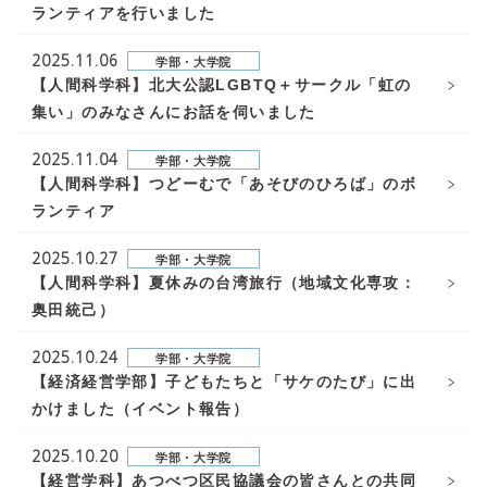
ランティアを行いました
2025.11.06
学部・大学院
【人間科学科】北大公認LGBTQ＋サークル「虹の
集い」のみなさんにお話を伺いました
2025.11.04
学部・大学院
【人間科学科】つどーむで「あそびのひろば」のボ
ランティア
2025.10.27
学部・大学院
【人間科学科】夏休みの台湾旅行（地域文化専攻：
奥田統己）
2025.10.24
学部・大学院
【経済経営学部】子どもたちと「サケのたび」に出
かけました（イベント報告）
2025.10.20
学部・大学院
【経営学科】あつべつ区民協議会の皆さんとの共同