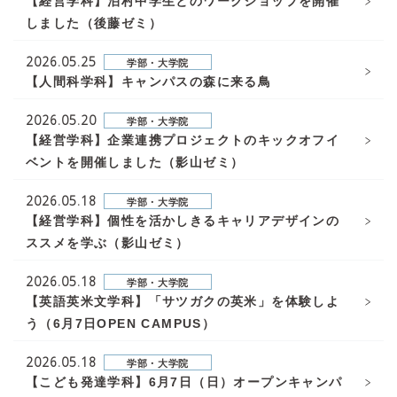
【経営学科】泊村中学生とのワークショップを開催
しました（後藤ゼミ）
2026.05.25
学部・大学院
【人間科学科】キャンパスの森に来る鳥
2026.05.20
学部・大学院
【経営学科】企業連携プロジェクトのキックオフイ
ベントを開催しました（影山ゼミ）
2026.05.18
学部・大学院
【経営学科】個性を活かしきるキャリアデザインの
ススメを学ぶ（影山ゼミ）
2026.05.18
学部・大学院
【英語英米文学科】「サツガクの英米」を体験しよ
う（6月7日OPEN CAMPUS）
2026.05.18
学部・大学院
【こども発達学科】6月7日（日）オープンキャンパ