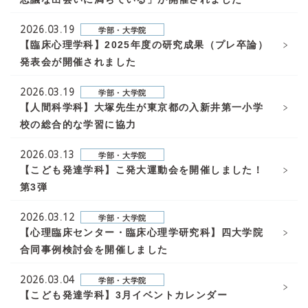
2026.03.19
学部・大学院
【臨床心理学科】2025年度の研究成果（プレ卒論）
発表会が開催されました
2026.03.19
学部・大学院
【人間科学科】大塚先生が東京都の入新井第一小学
校の総合的な学習に協力
2026.03.13
学部・大学院
【こども発達学科】こ発大運動会を開催しました！
第3弾
2026.03.12
学部・大学院
【心理臨床センター・臨床心理学研究科】四大学院
合同事例検討会を開催しました
2026.03.04
学部・大学院
【こども発達学科】3月イベントカレンダー