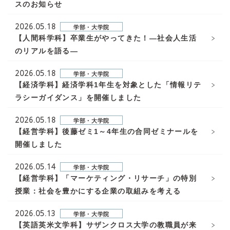
スのお知らせ
2026.05.18
学部・大学院
【人間科学科】卒業生がやってきた！—社会人生活
のリアルを語る—
2026.05.18
学部・大学院
【経済学科】経済学科1年生を対象とした「情報リテ
ラシーガイダンス」を開催しました
2026.05.18
学部・大学院
【経営学科】後藤ゼミ1～4年生の合同ゼミナールを
開催しました
2026.05.14
学部・大学院
【経営学科】「マーケティング・リサーチ」の特別
授業：社会を豊かにする企業の取組みを考える
2026.05.13
学部・大学院
【英語英米文学科】サザンクロス大学の教職員が来