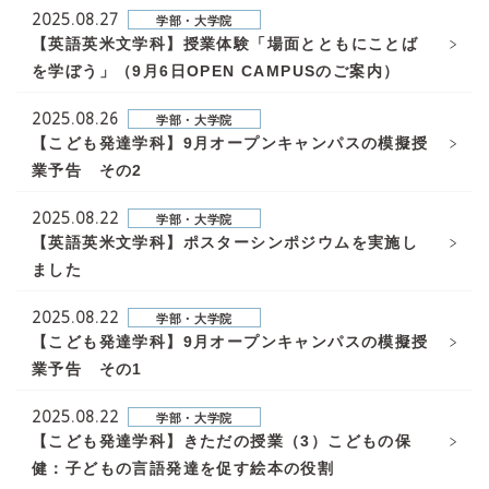
2025.08.27
学部・大学院
【英語英米文学科】授業体験「場面とともにことば
を学ぼう」（9月6日OPEN CAMPUSのご案内）
2025.08.26
学部・大学院
【こども発達学科】9月オープンキャンパスの模擬授
業予告 その2
2025.08.22
学部・大学院
【英語英米文学科】ポスターシンポジウムを実施し
ました
2025.08.22
学部・大学院
【こども発達学科】9月オープンキャンパスの模擬授
業予告 その1
2025.08.22
学部・大学院
【こども発達学科】きただの授業（3）こどもの保
健：子どもの言語発達を促す絵本の役割