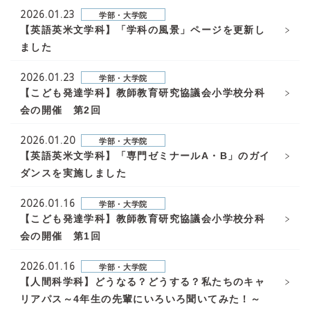
2026.01.23
学部・大学院
【英語英米文学科】「学科の風景」ページを更新し
ました
2026.01.23
学部・大学院
【こども発達学科】教師教育研究協議会小学校分科
会の開催 第2回
2026.01.20
学部・大学院
【英語英米文学科】「専門ゼミナールA・B」のガイ
ダンスを実施しました
2026.01.16
学部・大学院
【こども発達学科】教師教育研究協議会小学校分科
会の開催 第1回
2026.01.16
学部・大学院
【人間科学科】どうなる？どうする？私たちのキャ
リアパス～4年生の先輩にいろいろ聞いてみた！～