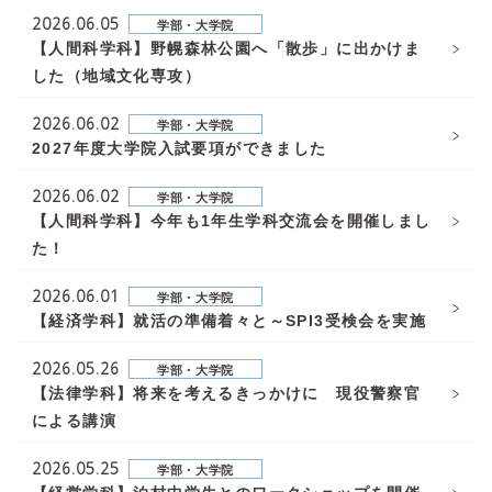
2026.06.05
学部・大学院
【人間科学科】野幌森林公園へ「散歩」に出かけま
した（地域文化専攻）
2026.06.02
学部・大学院
2027年度大学院入試要項ができました
2026.06.02
学部・大学院
【人間科学科】今年も1年生学科交流会を開催しまし
た！
2026.06.01
学部・大学院
【経済学科】就活の準備着々と～SPI3受検会を実施
2026.05.26
学部・大学院
【法律学科】将来を考えるきっかけに 現役警察官
による講演
2026.05.25
学部・大学院