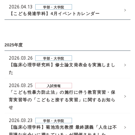
2026.04.13
学部・大学院
【こども発達学科】4月イベントカレンダー
2025年度
2026.03.26
学部・大学院
【臨床心理学研究科】修士論文発表会を実施しまし
た
2026.03.25
入試情報
「こども性暴力防止法」の施行に伴う教育実習・保
育実習等の「こどもと接する実習」に関するお知ら
せ
2026.03.23
学部・大学院
【臨床心理学科】菊池浩光教授 最終講義「人生は不
思議な出会いに満ちている」が開催されました