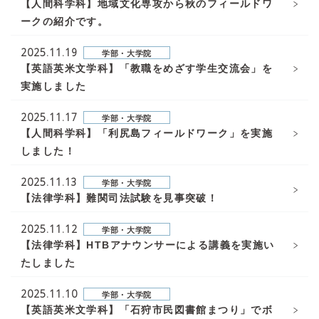
【人間科学科】地域文化専攻から秋のフィールドワ
ークの紹介です。
2025.11.19
学部・大学院
【英語英米文学科】「教職をめざす学生交流会」を
実施しました
2025.11.17
学部・大学院
【人間科学科】「利尻島フィールドワーク」を実施
しました！
2025.11.13
学部・大学院
【法律学科】難関司法試験を見事突破！
2025.11.12
学部・大学院
【法律学科】HTBアナウンサーによる講義を実施い
たしました
2025.11.10
学部・大学院
【英語英米文学科】「石狩市民図書館まつり」でボ