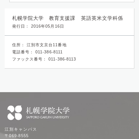
札幌学院大学 教育支援課 英語英米文学科係
発行日： 2016年05月16日
住所：
江別市文京台11番地
電話番号：
011-386-8111
ファックス番号：
011-386-8113
札
江別キャンパス
幌
〒069-8555