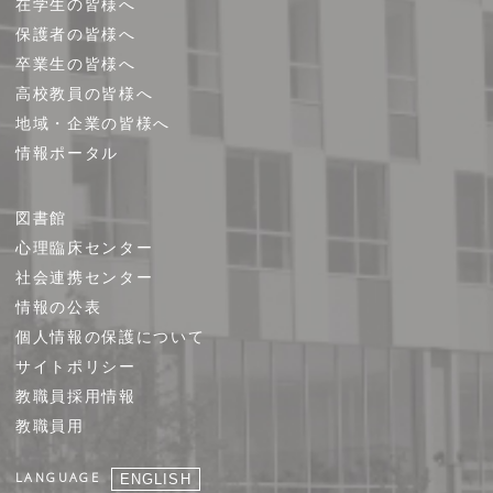
在学生の皆様へ
保護者の皆様へ
卒業生の皆様へ
高校教員の皆様へ
地域・企業の皆様へ
情報ポータル
図書館
心理臨床センター
社会連携センター
情報の公表
個人情報の保護について
サイトポリシー
教職員採用情報
教職員用
LANGUAGE
ENGLISH