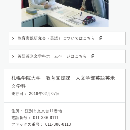
教育実践研究会（英語）についてはこちら
英語英米文学科ホームページはこちら
札幌学院大学 教育支援課 人文学部英語英米
文学科
発行日： 2018年02月07日
住所：
江別市文京台11番地
電話番号：
011-386-8111
ファックス番号：
011-386-8113