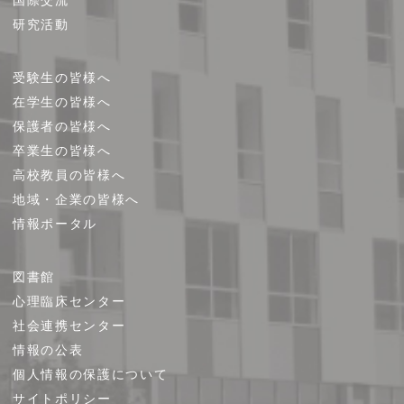
研究活動
受験生の皆様へ
在学生の皆様へ
保護者の皆様へ
卒業生の皆様へ
高校教員の皆様へ
地域・企業の皆様へ
情報ポータル
図書館
心理臨床センター
社会連携センター
情報の公表
個人情報の保護について
サイトポリシー