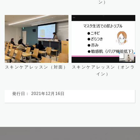
ン）
スキンケアレッスン（対面）
スキンケアレッスン（オンラ
イン）
発行日： 2021年12月16日