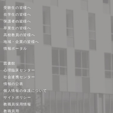
受験生の皆様へ
在学生の皆様へ
保護者の皆様へ
卒業生の皆様へ
高校教員の皆様へ
地域・企業の皆様へ
情報ポータル
図書館
心理臨床センター
社会連携センター
情報の公表
個人情報の保護について
サイトポリシー
教職員採用情報
教職員用