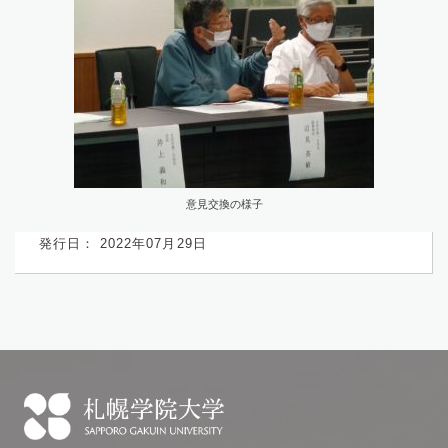
意見交換の様子
発行日： 2022年07月29日