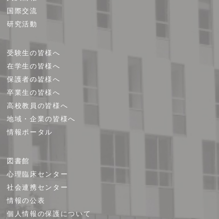
国際交流
研究活動
受験生の皆様へ
在学生の皆様へ
保護者の皆様へ
卒業生の皆様へ
高校教員の皆様へ
地域・企業の皆様へ
情報ポータル
図書館
心理臨床センター
社会連携センター
情報の公表
個人情報の保護について