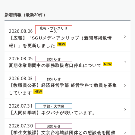
新着情報（最新30件）
広報・プレスリリ
2026.08.06
ース
【広報】「SGUメディアクリップ（新聞等掲載情
報）」を更新しました
2026.08.05
お知らせ
夏期休業期間中の事務取扱窓口停止について
2026.08.03
お知らせ
【教職員公募】経済経営学部 経営学科で教員を募集
しています
2026.07.31
学部・大学院
【人間科学科】ネジバナが咲いています。
2026.07.30
お知らせ
【学生支援課】文京台地域諸団体との懇談会を開催