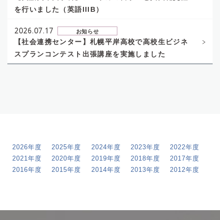
を行いました（英語IIIB）
2026.07.17
お知らせ
【社会連携センター】札幌平岸高校で高校生ビジネ
スプランコンテスト出張講座を実施しました
2026年度
2025年度
2024年度
2023年度
2022年度
2021年度
2020年度
2019年度
2018年度
2017年度
2016年度
2015年度
2014年度
2013年度
2012年度