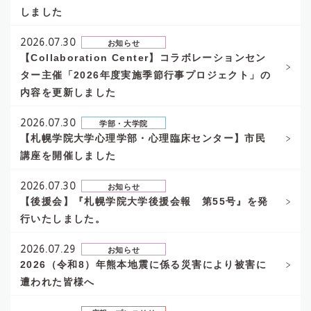
しました
2026.07.30
お知らせ
【Collaboration Center】コラボレーションセン
ター主催「2026年度実施季節行事プロジェクト」の
内容を更新しました
2026.07.30
学部・大学院
【札幌学院大学心理学部・心理臨床センター】市民
講座を開催しました
2026.07.30
お知らせ
【後援会】『札幌学院大学後援会報 第55号』を発
行いたしました。
2026.07.29
お知らせ
2026（令和8）年熊本地震に係る災害により被害に
遭われた皆様へ