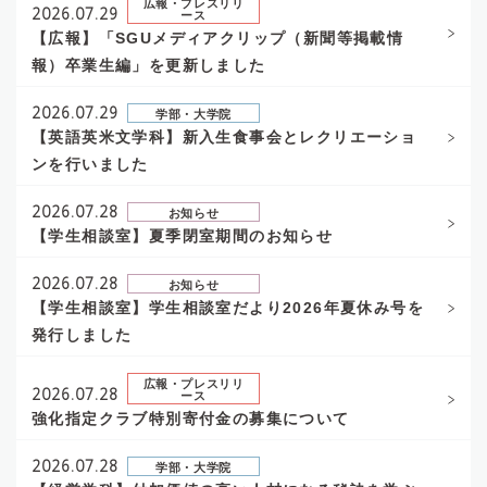
広報・プレスリリ
2026.07.29
ース
【広報】「SGUメディアクリップ（新聞等掲載情
報）卒業生編」を更新しました
2026.07.29
学部・大学院
【英語英米文学科】新入生食事会とレクリエーショ
ンを行いました
2026.07.28
お知らせ
【学生相談室】夏季閉室期間のお知らせ
2026.07.28
お知らせ
【学生相談室】学生相談室だより2026年夏休み号を
発行しました
広報・プレスリリ
2026.07.28
ース
強化指定クラブ特別寄付金の募集について
2026.07.28
学部・大学院