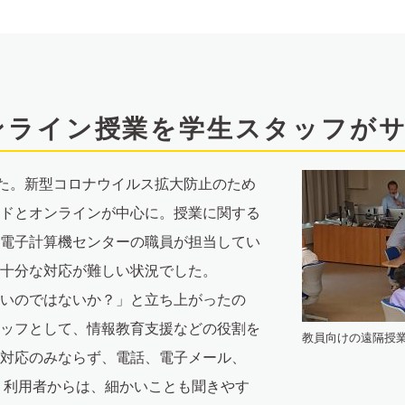
ンライン授業を学生スタッフがサ
した。新型コロナウイルス拡大防止のため
ドとオンラインが中心に。授業に関する
電子計算機センターの職員が担当してい
十分な対応が難しい状況でした。
いのではないか？」と立ち上がったの
ッフとして、情報教育支援などの役割を
教員向けの遠隔授
対応のみならず、電話、電子メール、
す。利用者からは、細かいことも聞きやす