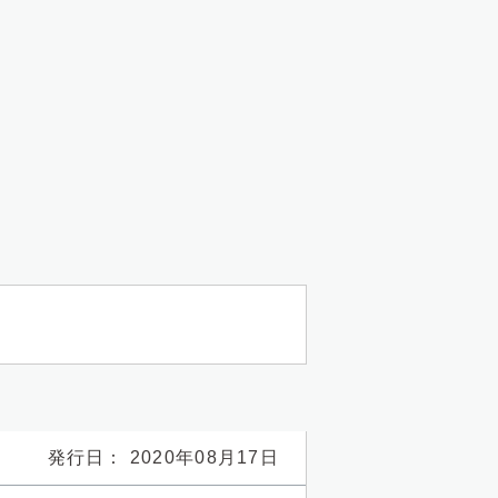
発行日： 2020年08月17日