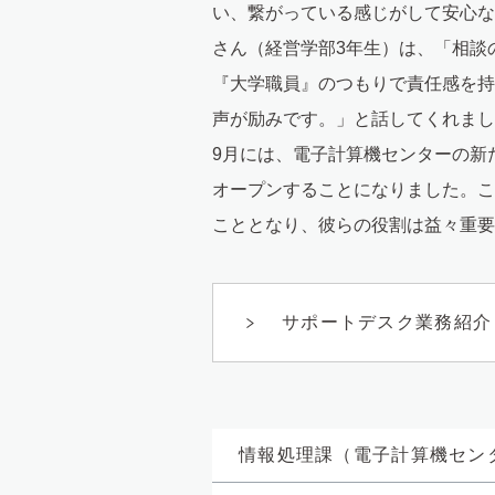
い、繋がっている感じがして安心な
さん（経営学部3年生）は、「相談
『大学職員』のつもりで責任感を持
声が励みです。」と話してくれまし
9月には、電子計算機センターの新
オープンすることになりました。こ
こととなり、彼らの役割は益々重要
サポートデスク業務紹介（12
情報処理課（電子計算機セン