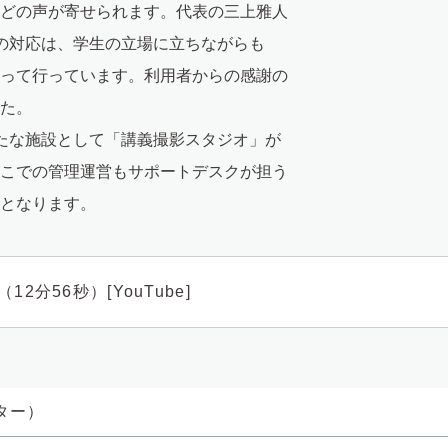
どの声が寄せられます。代表の三上雅人
の対応は、学生の立場に立ちながらも
って行っています。利用者からの感謝の
た。
たな施設として「講義撮影スタジオ」が
こでの管理運営もサポートデスクが担う
となります。
分56秒）[YouTube]
ター）