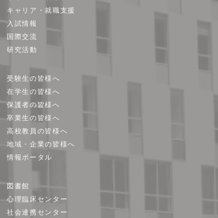
キャリア・就職支援
ッ
プ
入試情報
国際交流
研究活動
受験生の皆様へ
在学生の皆様へ
保護者の皆様へ
卒業生の皆様へ
高校教員の皆様へ
地域・企業の皆様へ
情報ポータル
図書館
心理臨床センター
社会連携センター