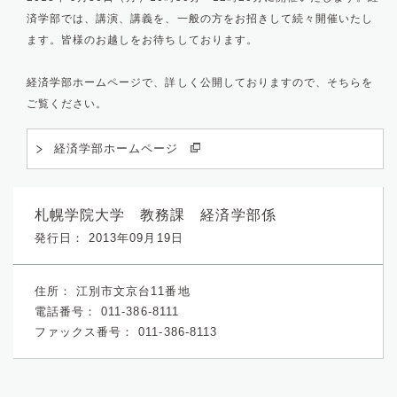
済学部では、講演、講義を、一般の方をお招きして続々開催いたし
ます。皆様のお越しをお待ちしております。
経済学部ホームページで、詳しく公開しておりますので、そちらを
ご覧ください。
経済学部ホームページ
札幌学院大学 教務課 経済学部係
発行日： 2013年09月19日
住所：
江別市文京台11番地
電話番号：
011-386-8111
ファックス番号：
011-386-8113