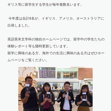
ギリス等に留学生する学生が毎年複数名います。
今年度は合計8名が、イギリス、アメリカ、オーストラリアに
出発しました。
英語英米文学科の独自ホームページでは、留学中の学生たちの
体験レポート等も随時更新しています。
留学に興味のある方、海外での生活に興味のある方はぜひホー
ムページをご覧ください。