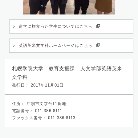
留学に旅立った学生についてはこちら
英語英米文学科ホームページはこちら
札幌学院大学 教育支援課 人文学部英語英米
文学科
発行日： 2017年11月01日
住所：
江別市文京台11番地
電話番号：
011-386-8111
ファックス番号：
011-386-8113