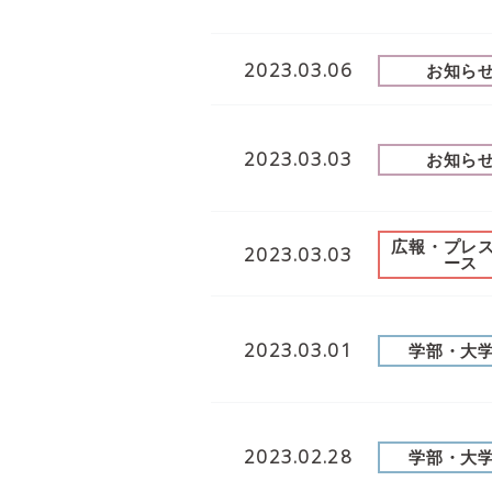
2023.03.06
お知ら
2023.03.03
お知ら
広報・プレ
2023.03.03
ース
2023.03.01
学部・大
2023.02.28
学部・大