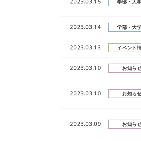
2023.03.15
学部・大
2023.03.14
学部・大
2023.03.13
イベント
2023.03.10
お知ら
2023.03.10
お知ら
2023.03.09
お知ら