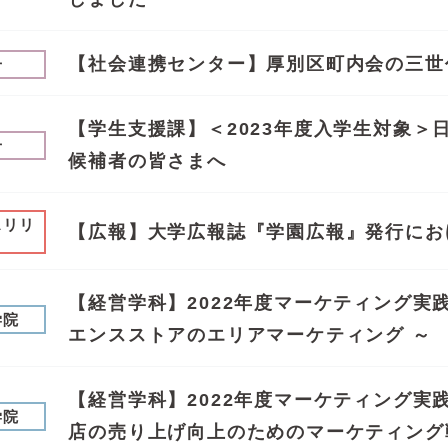
【社会連携センター】厚別区町内会の三世
せ
【学生支援課】＜2023年度入学生対象＞
せ
候補者の皆さまへ
スリリ
【広報】大学広報誌『学園広報』発行にお
【経営学科】2022年度マーケティング実践
学院
エンスストアのエリアマーケティング ～
【経営学科】2022年度マーケティング実践
学院
店の売り上げ向上のためのマーケティング