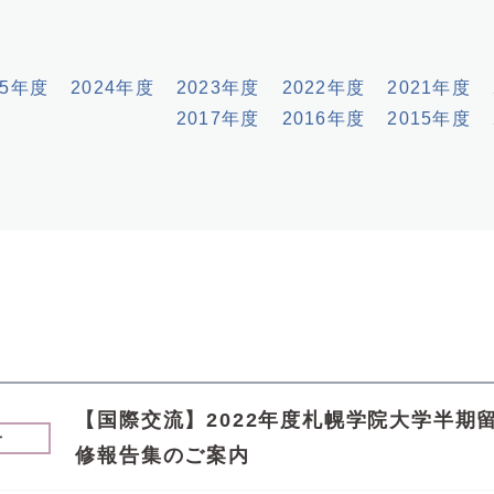
25年度
2024年度
2023年度
2022年度
2021年度
2017年度
2016年度
2015年度
【国際交流】2022年度札幌学院大学半期
せ
修報告集のご案内