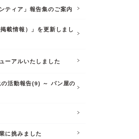
ンティア」報告集のご案内
等掲載情報）」を更新しまし
ューアルいたしました
の活動報告(9) ～ パン屋の
業に挑みました