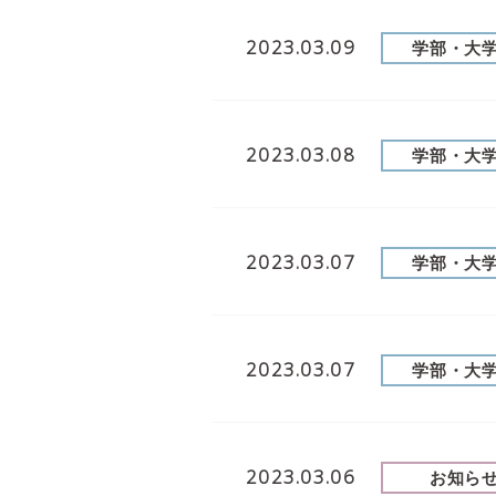
2023.03.09
学部・大
2023.03.08
学部・大
2023.03.07
学部・大
2023.03.07
学部・大
2023.03.06
お知ら