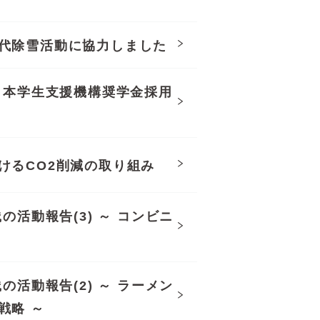
代除雪活動に協力しました
日本学生支援機構奨学金採用
けるCO2削減の取り組み
の活動報告(3) ～ コンビニ
の活動報告(2) ～ ラーメン
戦略 ～