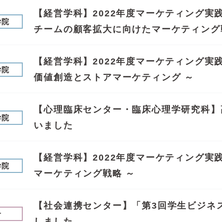
【経営学科】2022年度マーケティング実践の
学院
チームの顧客拡大に向けたマーケティング
【経営学科】2022年度マーケティング実践
学院
価値創造とストアマーケティング ～
【心理臨床センター・臨床心理学研究科】
学院
いました
【経営学科】2022年度マーケティング実践
学院
マーケティング戦略 ～
【社会連携センター】「第3回学生ビジネ
せ
しました