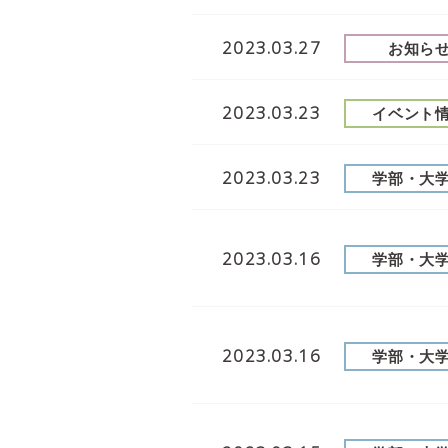
2023.03.27
お知ら
2023.03.23
イベント
2023.03.23
学部・大
2023.03.16
学部・大
2023.03.16
学部・大