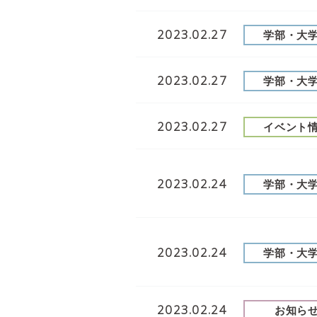
2023.02.27
学部・大
2023.02.27
学部・大
2023.02.27
イベント
2023.02.24
学部・大
2023.02.24
学部・大
2023.02.24
お知ら