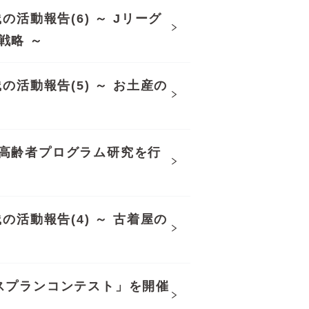
活動報告(6) ～ Jリーグ
戦略 ～
の活動報告(5) ～ お土産の
高齢者プログラム研究を行
の活動報告(4) ～ 古着屋の
スプランコンテスト」を開催