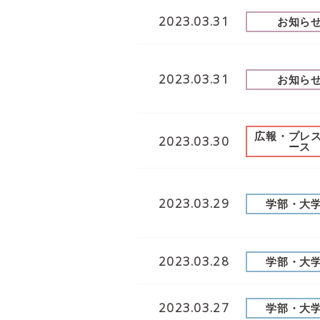
2023.03.31
お知ら
2023.03.31
お知ら
広報・プレ
2023.03.30
ース
2023.03.29
学部・大
2023.03.28
学部・大
2023.03.27
学部・大