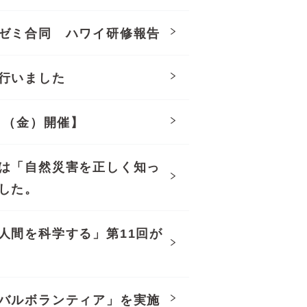
ゼミ合同 ハワイ研修報告
行いました
日（金）開催】
は「自然災害を正しく知っ
した。
人間を科学する」第11回が
バルボランティア」を実施