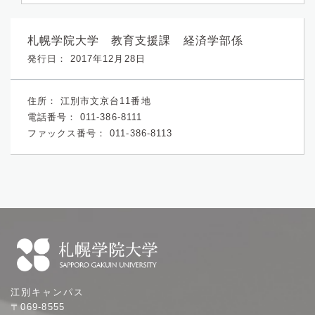
札幌学院大学 教育支援課 経済学部係
発行日： 2017年12月28日
住所：
江別市文京台11番地
電話番号：
011-386-8111
ファックス番号：
011-386-8113
札
江別キャンパス
幌
〒069-8555
学