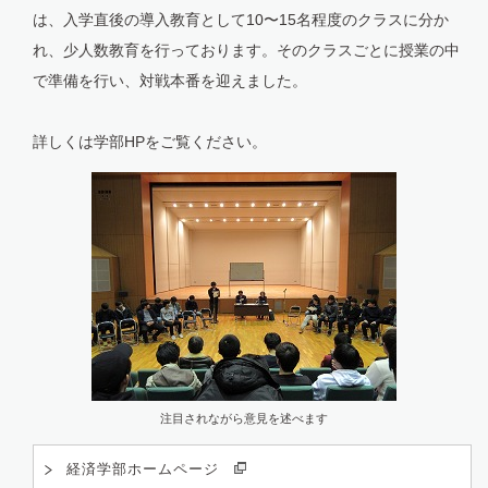
は、入学直後の導入教育として10〜15名程度のクラスに分か
れ、少人数教育を行っております。そのクラスごとに授業の中
で準備を行い、対戦本番を迎えました。
詳しくは学部HPをご覧ください。
注目されながら意見を述べます
経済学部ホームページ