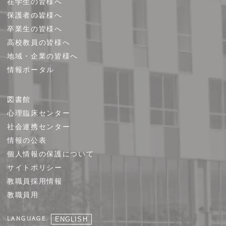
在学生の皆様へ
保護者の皆様へ
卒業生の皆様へ
高校教員の皆様へ
地域・企業の皆様へ
情報ポータル
図書館
心理臨床センター
社会連携センター
情報の公表
個人情報の保護について
サイトポリシー
教職員採用情報
教職員用
LANGUAGE
ENGLISH