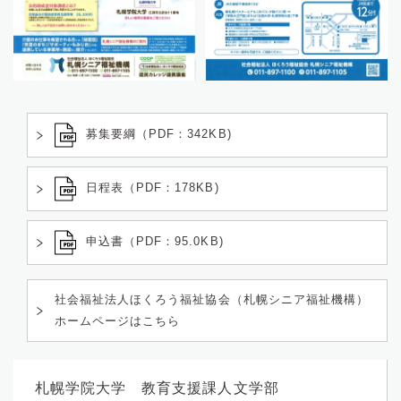
募集要綱（PDF：342KB)
日程表（PDF：178KB)
申込書（PDF：95.0KB)
社会福祉法人ほくろう福祉協会（札幌シニア福祉機構）
ホームページはこちら
札幌学院大学 教育支援課人文学部