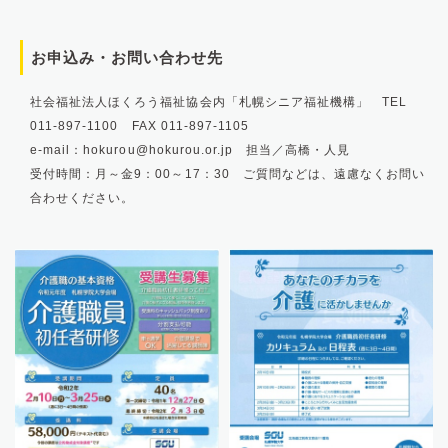
お申込み・お問い合わせ先
社会福祉法人ほくろう福祉協会内「札幌シニア福祉機構」 TEL
011-897-1100 FAX 011-897-1105
e-mail：hokurou@hokurou.or.jp 担当／高橋・人見
受付時間：月～金9：00～17：30 ご質問などは、遠慮なくお問い
合わせください。