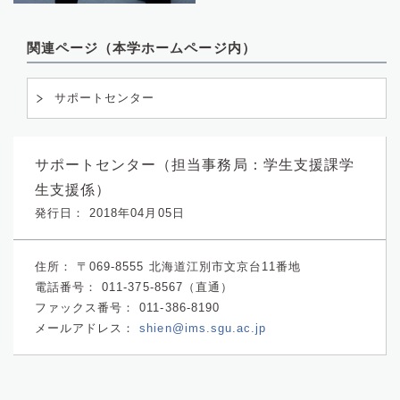
関連ページ（本学ホームページ内）
サポートセンター
サポートセンター（担当事務局：学生支援課学
生支援係）
発行日： 2018年04月05日
住所：
〒069-8555 北海道江別市文京台11番地
電話番号：
011-375-8567（直通）
ファックス番号：
011-386-8190
メールアドレス：
shien@ims.sgu.ac.jp