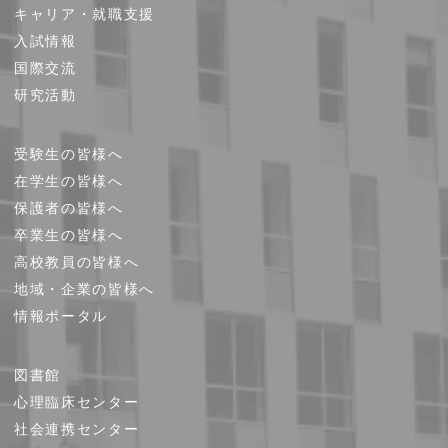
キャリア・就職支援
ッ
プ
入試情報
国際交流
研究活動
受験生の皆様へ
在学生の皆様へ
保護者の皆様へ
卒業生の皆様へ
高校教員の皆様へ
地域・企業の皆様へ
情報ポータル
図書館
心理臨床センター
社会連携センター