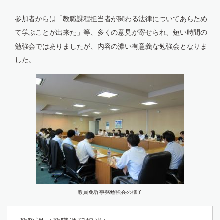
参加者からは「教職課程担当者が関わる法律についてあらため
て学ぶことが出来た」等、多くの意見が寄せられ、短い時間の
勉強会ではありましたが、内容の濃い有意義な勉強会となりま
した。
教員免許事務勉強会の様子