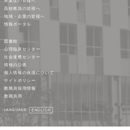
卒業生の皆様へ
高校教員の皆様へ
地域・企業の皆様へ
情報ポータル
図書館
心理臨床センター
社会連携センター
情報の公表
個人情報の保護について
サイトポリシー
教職員採用情報
教職員用
LANGUAGE
ENGLISH