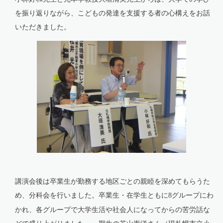
を振り返りながら、こどもの発達を支援する者の心構えをお話
いただきました。
講演会後は卒業生が勤務する地区ごとの親睦を深めてもらうた
め、分科会を行いました。卒業生・在学生ともに
グループにわ
8
かれ、各グループで大学生活や社会人になってからの苦労話な