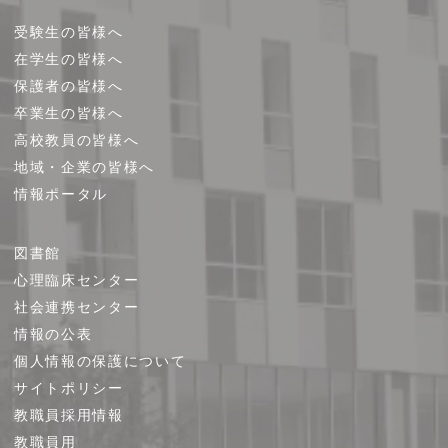
受験生の皆様へ
在学生の皆様へ
保護者の皆様へ
卒業生の皆様へ
高校教員の皆様へ
地域・企業の皆様へ
情報ポータル
図書館
心理臨床センター
社会連携センター
情報の公表
個人情報の保護について
サイトポリシー
教職員採用情報
教職員用