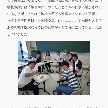
どで盛り上がりました。一期生の若山嵩洋さん（現札幌市立小
学校教諭）は「学生時代にやったことで今の仕事に活かされて
いるなと感じるのは「地域の子ども連携マネジメント実習」
（本学科専門科目）と国際交流。他にはない、文系総合大学で
ある札幌学院大ならではの経験が今とても役立っている」と話
していました。