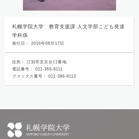
札幌学院大学 教育支援課 人文学部こども発達
学科係
発行日： 2016年08月17日
住所：
江別市文京台11番地
電話番号：
011-386-8111
ファックス番号：
011-386-8113