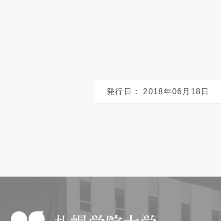
発行日： 2018年06月18日