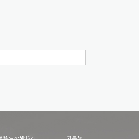
受験生の皆様へ
図書館