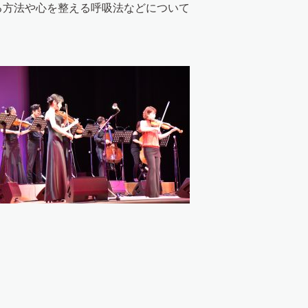
る方法や心を整える呼吸法などについて