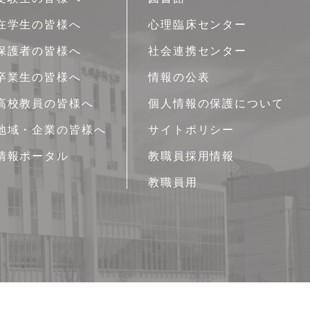
在学生の皆様へ
心理臨床センター
保護者の皆様へ
社会連携センター
卒業生の皆様へ
情報の公表
高校教員の皆様へ
個人情報の保護について
地域・企業の皆様へ
サイトポリシー
情報ポータル
教職員採用情報
教職員用