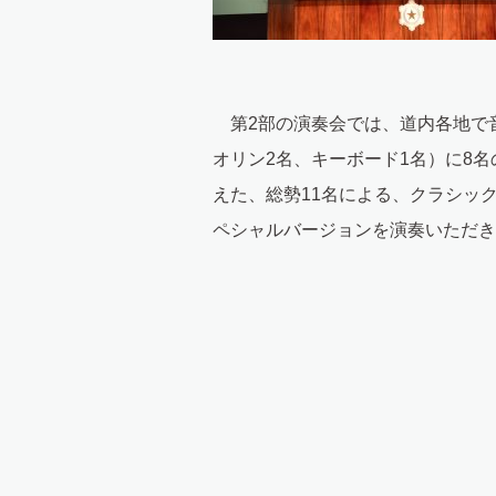
第2部の演奏会では、道内各地で
オリン2名、キーボード1名）に8
えた、総勢11名による、クラシッ
ペシャルバージョンを演奏いただき