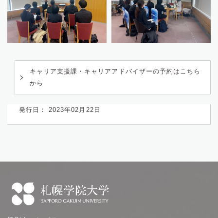
キャリア支援課・キャリアアドバイザーの予約はこちら
から
発行日： 2023年02月22日
札