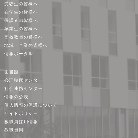
受験生の皆様へ
在学生の皆様へ
保護者の皆様へ
卒業生の皆様へ
高校教員の皆様へ
地域・企業の皆様へ
情報ポータル
図書館
心理臨床センター
社会連携センター
情報の公表
個人情報の保護について
サイトポリシー
教職員採用情報
教職員用