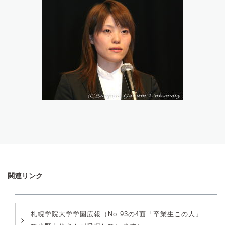
関連リンク
札幌学院大学学園広報（No.93の4面「卒業生この人」