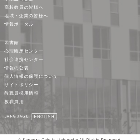
高校教員の皆様へ
地域・企業の皆様へ
情報ポータル
図書館
心理臨床センター
社会連携センター
情報の公表
個人情報の保護について
サイトポリシー
教職員採用情報
教職員用
LANGUAGE
ENGLISH