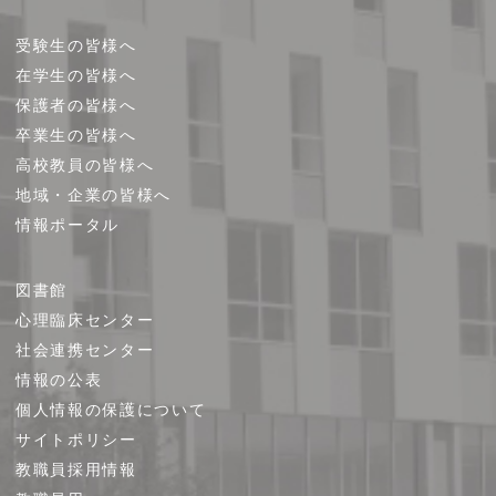
受験生の皆様へ
在学生の皆様へ
保護者の皆様へ
卒業生の皆様へ
高校教員の皆様へ
地域・企業の皆様へ
情報ポータル
図書館
心理臨床センター
社会連携センター
情報の公表
個人情報の保護について
サイトポリシー
教職員採用情報