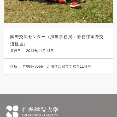
国際交流センター（担当事務局：教務課国際交
流担当）
発行日： 2014年11月14日
住所：
〒069−8555 北海道江別市文京台11番地