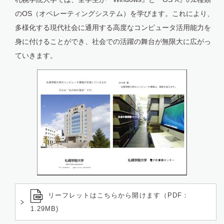
のOS（オペレーティングシステム）を学びます。これにより、
多様化する現代社会に通用する高度なコンピュータ活用能力を
身に付けることができ、社会での活躍の舞台が無限大に広がっ
ていきます。
リーフレットはこちらから開けます（PDF：
1.29MB)