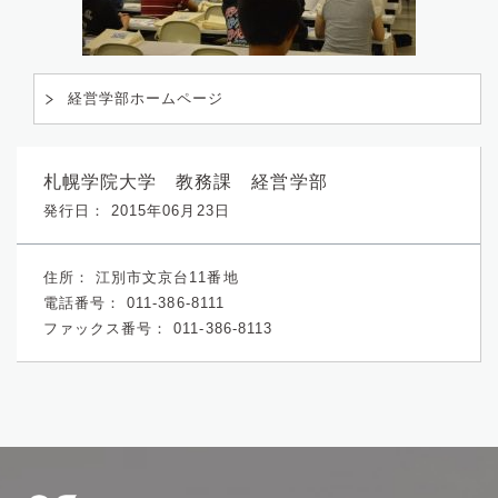
経営学部ホームページ
札幌学院大学 教務課 経営学部
発行日： 2015年06月23日
住所：
江別市文京台11番地
電話番号：
011-386-8111
ファックス番号：
011-386-8113