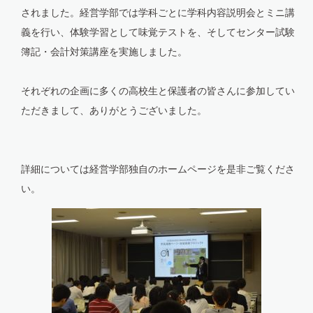
されました。経営学部では学科ごとに学科内容説明会とミニ講
義を行い、体験学習として味覚テストを、そしてセンター試験
簿記・会計対策講座を実施しました。
それぞれの企画に多くの高校生と保護者の皆さんに参加してい
ただきまして、ありがとうございました。
詳細については経営学部独自のホームページを是非ご覧くださ
い。