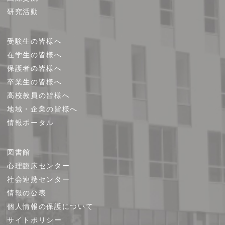
研究活動
受験生の皆様へ
在学生の皆様へ
保護者の皆様へ
卒業生の皆様へ
高校教員の皆様へ
地域・企業の皆様へ
情報ポータル
図書館
心理臨床センター
社会連携センター
情報の公表
個人情報の保護について
サイトポリシー