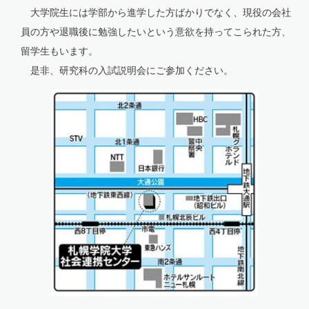
大学院生には学部から進学した方ばかりでなく、現役の会社
員の方や退職後に勉強したいという意欲を持ってこられた方、
留学生もいます。
是非、研究科の入試説明会にご参加ください。