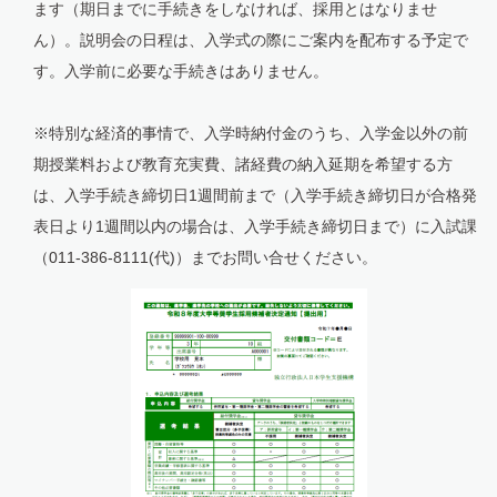
ます（期日までに手続きをしなければ、採用とはなりませ
ん）。説明会の日程は、入学式の際にご案内を配布する予定で
す。入学前に必要な手続きはありません。
※特別な経済的事情で、入学時納付金のうち、入学金以外の前
期授業料および教育充実費、諸経費の納入延期を希望する方
は、入学手続き締切日1週間前まで（入学手続き締切日が合格発
表日より1週間以内の場合は、入学手続き締切日まで）に入試課
（011-386-8111(代)）までお問い合せください。