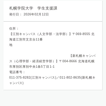
札幌学院大学 学生支援課
発行日： 2026年02月12日
住所：
【江別キャンパス（人文学部・法学部）】〒069-8555 北
海道江別市文京台11番
地
【新札幌キャンパ
ス（心理学部・経済経営学部）】〒004-8666 北海道札幌
市厚別区厚別中央1条5丁目1-1
電話番号：
011-375-8282(江別キャンパス)／011-802-8635(新札幌キ
ャンパス)