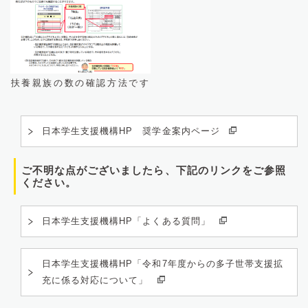
扶養親族の数の確認方法です
日本学生支援機構HP 奨学金案内ページ
ご不明な点がございましたら、下記のリンクをご参照
ください。
日本学生支援機構HP「よくある質問」
日本学生支援機構HP「令和7年度からの多子世帯支援拡
充に係る対応について」