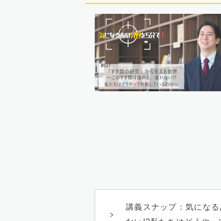
講義スナップ：気になる