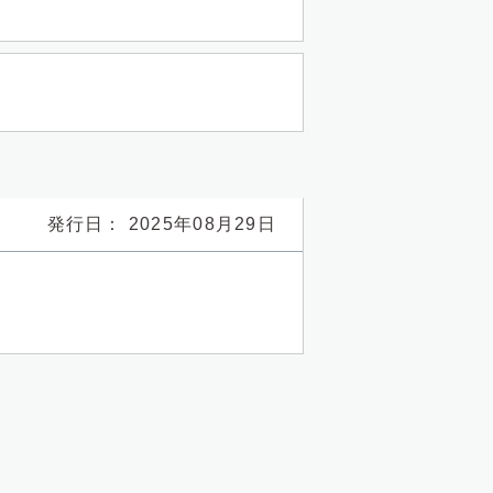
発行日： 2025年08月29日