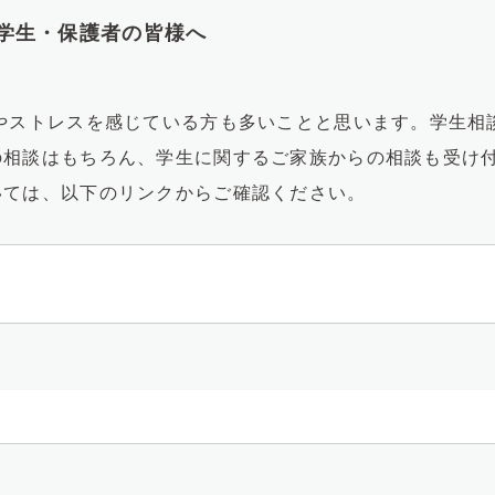
学生・保護者の皆様へ
やストレスを感じている方も多いことと思います。学生相
の相談はもちろん、学生に関するご家族からの相談も受け
いては、以下のリンクからご確認ください。