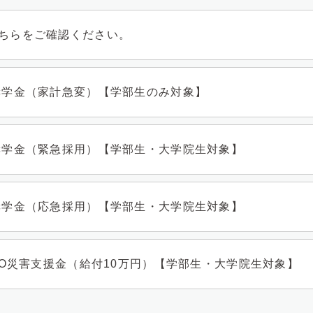
ちらをご確認ください。
奨学金（家計急変）【学部生のみ対象】
奨学金（緊急採用）【学部生・大学院生対象】
奨学金（応急採用）【学部生・大学院生対象】
SO災害支援金（給付10万円）【学部生・大学院生対象】