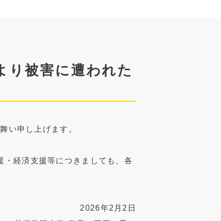
により被害に遭われた
見舞い申し上げます。
援・経済支援等につきましても、各
2026年2月2日