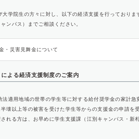
び大学院生の方々に対し、以下の経済支援を行っておりま
キャンパス）までご相談ください。
金・災害見舞金について
）による経済支援制度のご案内
助法適用地域の世帯の学生等に対する給付奨学金の家計急
に半壊以上等の被害を受けた学生等からの支援金の申請を
望される方は、お早めに学生支援課（江別キャンパス・新