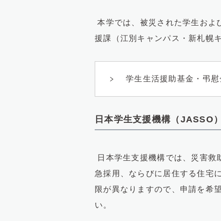
本学では、被災された学生およ
援課（江別キャンパス・新札幌
学生生活援助基金・弔慰
日本学生支援機構（JASSO
日本学生支援機構では、災害救
急採用、ならびに居住する住宅
限が異なりますので、申請を希
い。