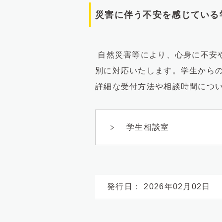
災害に伴う不安を感じている
自然災害等により、心身に不安
別に対応いたします。学生から
詳細な受付方法や相談時間につ
学生相談室
発行日： 2026年02月02日