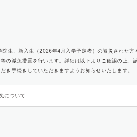
学院生
、
新入生（2026年4月入学予定者）
の被災された方
費等の減免措置を行います。詳細は以下よりご確認の上、
ただき手続きしていただきますようお知らせいたします。
免について