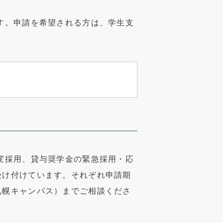
す。申請を希望される方は、学生支
変採用、貸与奨学金の緊急採用・応
受け付けています。それぞれ申請期
札幌キャンパス）までご相談くださ