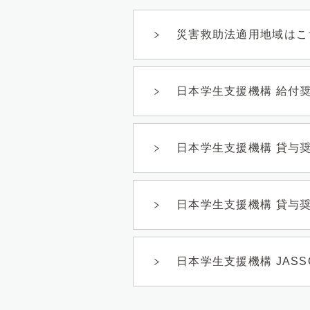
災害救助法適用地域はこ
日本学生支援機構 給付
日本学生支援機構 貸与
日本学生支援機構 貸与
日本学生支援機構 JAS