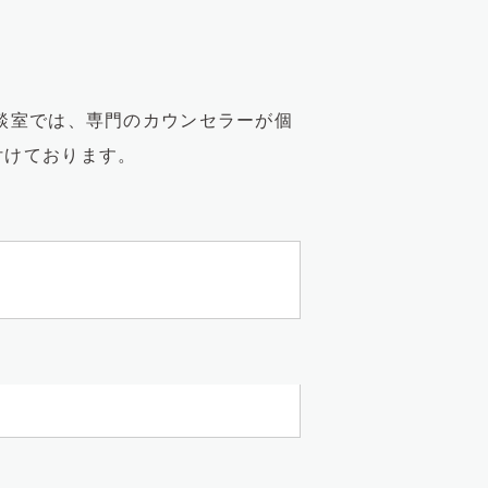
談室では、専門のカウンセラーが個
付けております。